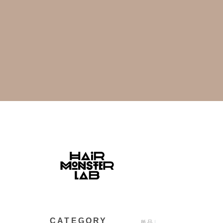
CATEGORY
単品