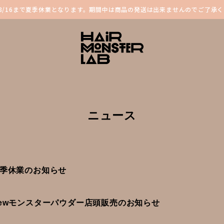
～8/16まで夏季休業となります。期間中は商品の発送は出来ませんのでご了承
ニュース
季休業のお知らせ
ewモンスターパウダー店頭販売のお知らせ