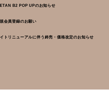
SETAN B2 POP UPのお知らせ
規会員登録のお願い
イトリニューアルに伴う終売・価格改定のお知らせ