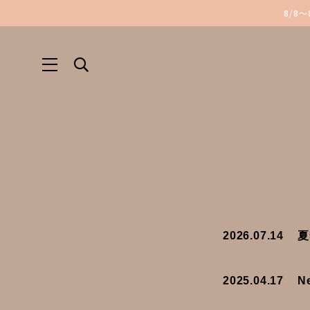
8/8
2026.07.14
夏
2025.04.17
N